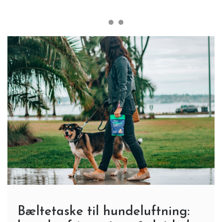
Bæltetaske til hundeluftning: