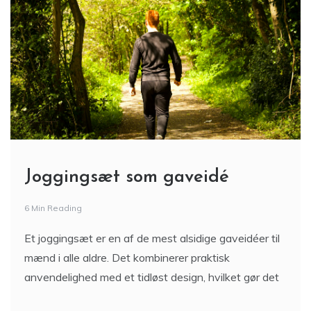
Joggingsæt som gaveidé
6 Min Reading
Et joggingsæt er en af de mest alsidige gaveidéer til
mænd i alle aldre. Det kombinerer praktisk
anvendelighed med et tidløst design, hvilket gør det