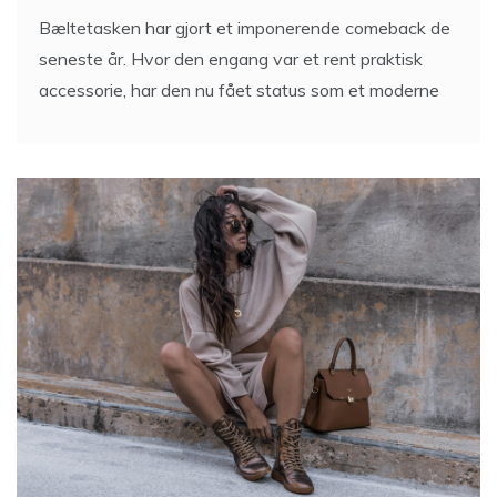
Bæltetasken har gjort et imponerende comeback de
seneste år. Hvor den engang var et rent praktisk
accessorie, har den nu fået status som et moderne