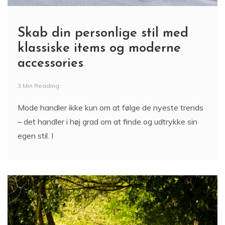
Skab din personlige stil med
klassiske items og moderne
accessories
3 Min Reading
Mode handler ikke kun om at følge de nyeste trends
– det handler i høj grad om at finde og udtrykke sin
egen stil. I