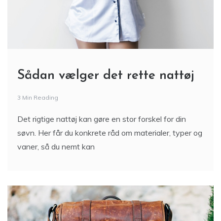
Sådan vælger det rette nattøj
3 Min Reading
Det rigtige nattøj kan gøre en stor forskel for din
søvn. Her får du konkrete råd om materialer, typer og
vaner, så du nemt kan