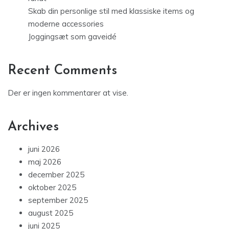
rundt
Skab din personlige stil med klassiske items og
moderne accessories
Joggingsæt som gaveidé
Recent Comments
Der er ingen kommentarer at vise.
Archives
juni 2026
maj 2026
december 2025
oktober 2025
september 2025
august 2025