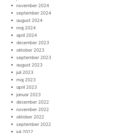
juni 2025
november 2024
september 2024
august 2024
maj 2024
april 2024
december 2023
oktober 2023
september 2023
august 2023
juli 2023
maj 2023
april 2023
januar 2023
december 2022
november 2022
oktober 2022
september 2022