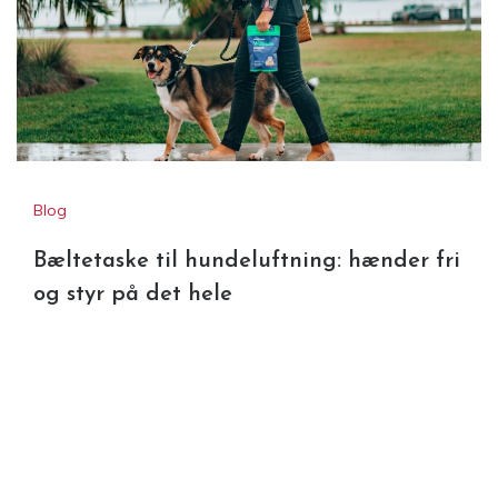
Blog
Bæltetaske til hundeluftning: hænder fri
og styr på det hele