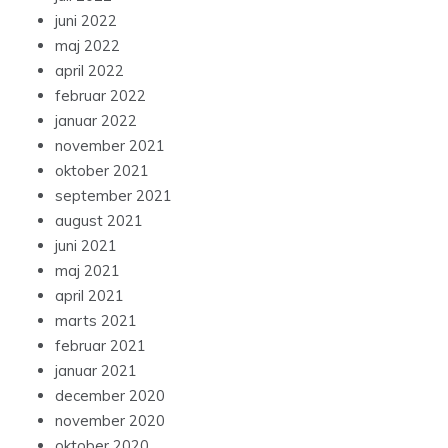
juli 2022
juni 2022
maj 2022
april 2022
februar 2022
januar 2022
november 2021
oktober 2021
september 2021
august 2021
juni 2021
maj 2021
april 2021
marts 2021
februar 2021
januar 2021
december 2020
november 2020