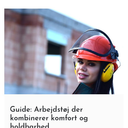
Guide: Arbejdstøj der
kombinerer komfort og