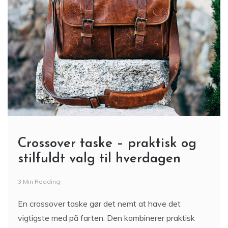
Crossover taske – praktisk og
stilfuldt valg til hverdagen
3 Min Reading
En crossover taske gør det nemt at have det
vigtigste med på farten. Den kombinerer praktisk