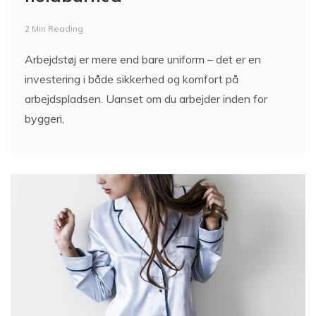
holdbarhed
2 Min Reading
Arbejdstøj er mere end bare uniform – det er en
investering i både sikkerhed og komfort på
arbejdspladsen. Uanset om du arbejder inden for
byggeri,