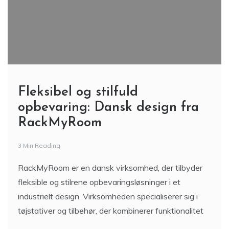
Fleksibel og stilfuld
opbevaring: Dansk design fra
RackMyRoom
3 Min Reading
RackMyRoom er en dansk virksomhed, der tilbyder
fleksible og stilrene opbevaringsløsninger i et
industrielt design. Virksomheden specialiserer sig i
tøjstativer og tilbehør, der kombinerer funktionalitet