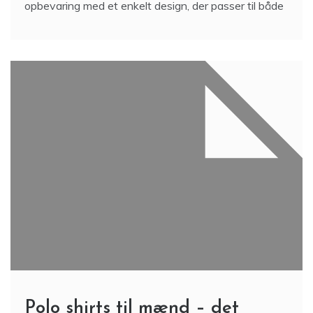
opbevaring med et enkelt design, der passer til både