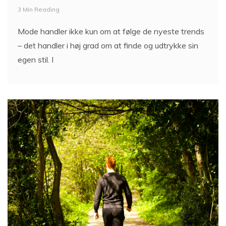
3 Min Reading
Mode handler ikke kun om at følge de nyeste trends
– det handler i høj grad om at finde og udtrykke sin
egen stil. I