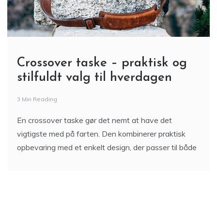
Crossover taske – praktisk og
stilfuldt valg til hverdagen
3 Min Reading
En crossover taske gør det nemt at have det
vigtigste med på farten. Den kombinerer praktisk
opbevaring med et enkelt design, der passer til både