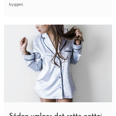
byggeri,