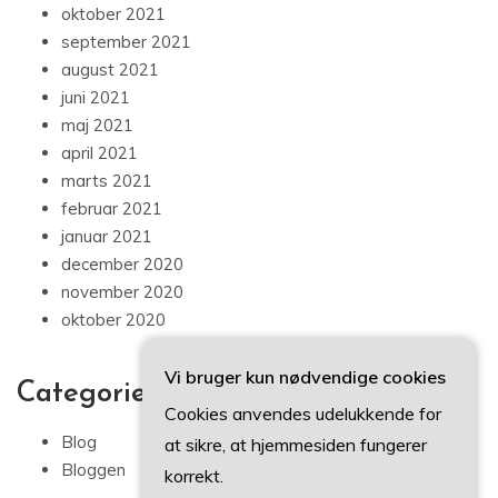
oktober 2021
september 2021
august 2021
juni 2021
maj 2021
april 2021
marts 2021
februar 2021
januar 2021
december 2020
november 2020
oktober 2020
Vi bruger kun nødvendige cookies
Categories
Cookies anvendes udelukkende for
Blog
at sikre, at hjemmesiden fungerer
Bloggen
korrekt.