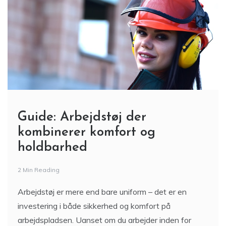
Guide: Arbejdstøj der
kombinerer komfort og
holdbarhed
2 Min Reading
Arbejdstøj er mere end bare uniform – det er en
investering i både sikkerhed og komfort på
arbejdspladsen. Uanset om du arbejder inden for