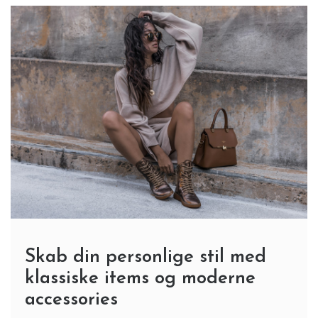
Skab din personlige stil med
klassiske items og moderne
accessories