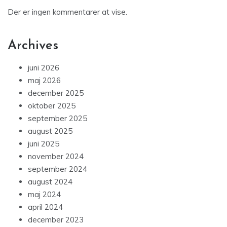
Der er ingen kommentarer at vise.
Archives
juni 2026
maj 2026
december 2025
oktober 2025
september 2025
august 2025
juni 2025
november 2024
september 2024
august 2024
maj 2024
april 2024
december 2023