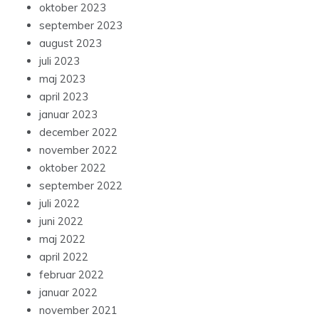
oktober 2023
september 2023
august 2023
juli 2023
maj 2023
april 2023
januar 2023
december 2022
november 2022
oktober 2022
september 2022
juli 2022
juni 2022
maj 2022
april 2022
februar 2022
januar 2022
november 2021