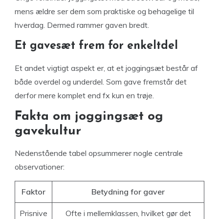
mens ældre ser dem som praktiske og behagelige til
hverdag. Dermed rammer gaven bredt.
Et gavesæt frem for enkeltdel
Et andet vigtigt aspekt er, at et joggingsæt består af
både overdel og underdel. Som gave fremstår det
derfor mere komplet end fx kun en trøje.
Fakta om joggingsæt og
gavekultur
Nedenstående tabel opsummerer nogle centrale
observationer:
Faktor
Betydning for gaver
Prisnive
Ofte i mellemklassen, hvilket gør det