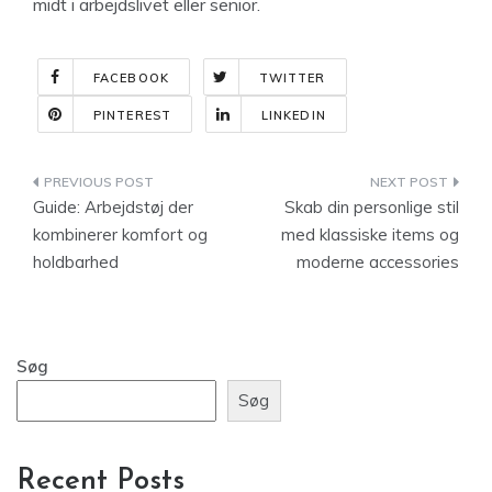
midt i arbejdslivet eller senior.
FACEBOOK
TWITTER
PINTEREST
LINKEDIN
Indlægsnavigation
Guide: Arbejdstøj der
Skab din personlige stil
kombinerer komfort og
med klassiske items og
holdbarhed
moderne accessories
Søg
Søg
Recent Posts