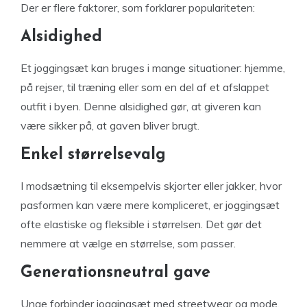
Der er flere faktorer, som forklarer populariteten:
Alsidighed
Et joggingsæt kan bruges i mange situationer: hjemme,
på rejser, til træning eller som en del af et afslappet
outfit i byen. Denne alsidighed gør, at giveren kan
være sikker på, at gaven bliver brugt.
Enkel størrelsevalg
I modsætning til eksempelvis skjorter eller jakker, hvor
pasformen kan være mere kompliceret, er joggingsæt
ofte elastiske og fleksible i størrelsen. Det gør det
nemmere at vælge en størrelse, som passer.
Generationsneutral gave
Unge forbinder joggingsæt med streetwear og mode,