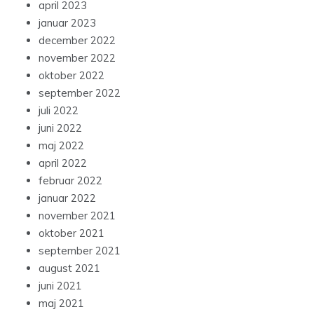
april 2023
januar 2023
december 2022
november 2022
oktober 2022
september 2022
juli 2022
juni 2022
maj 2022
april 2022
februar 2022
januar 2022
november 2021
oktober 2021
september 2021
august 2021
juni 2021
maj 2021