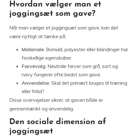
Hvordan vælger man et
joggingsæt som gave?
Når man vælger et joggingsæt som gave, kan det
være nyttigt at tænke på:
Materiale
: Bomuld, polyester eller blandinger har
forskellige egenskaber.
Farvevalg
: Neutrale farver som grå, sort og
navy fungerer ofte bedst som gave.
Anvendelse
: Skal det primært bruges til træning
eller fritid?
Disse overvejelser sikrer, at gaven både er
gennemtænkt og anvendelig.
Den sociale dimension af
joggingsæt