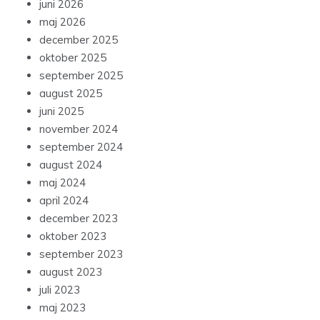
juni 2026
maj 2026
december 2025
oktober 2025
september 2025
august 2025
juni 2025
november 2024
september 2024
august 2024
maj 2024
april 2024
december 2023
oktober 2023
september 2023
august 2023
juli 2023
maj 2023