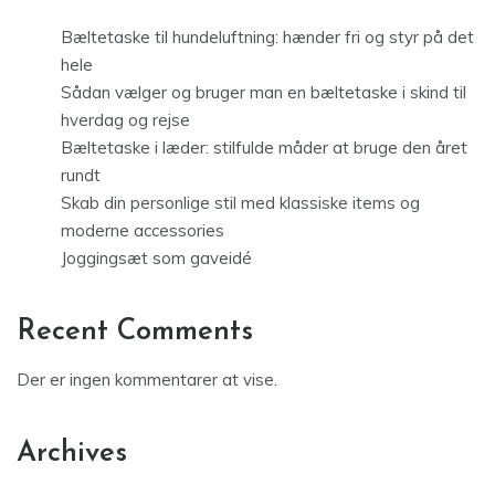
Bæltetaske til hundeluftning: hænder fri og styr på det
hele
Sådan vælger og bruger man en bæltetaske i skind til
hverdag og rejse
Bæltetaske i læder: stilfulde måder at bruge den året
rundt
Skab din personlige stil med klassiske items og
moderne accessories
Joggingsæt som gaveidé
Recent Comments
Der er ingen kommentarer at vise.
Archives