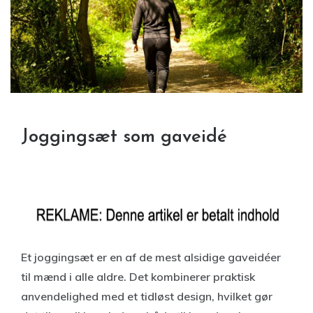
Joggingsæt som gaveidé
Et joggingsæt er en af de mest alsidige gaveidéer
til mænd i alle aldre. Det kombinerer praktisk
anvendelighed med et tidløst design, hvilket gør