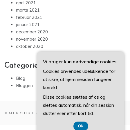
april 2021
marts 2021
februar 2021
januar 2021
december 2020
november 2020
oktober 2020
Vi bruger kun nødvendige cookies
Categories
Cookies anvendes udelukkende for
Blog
at sikre, at hjemmesiden fungerer
Bloggen
korrekt.
Disse cookies sættes af os og
slettes automatisk, når din session
slutter eller efter kort tid.
© ALL RIGHTS RESERVED 2022
OK