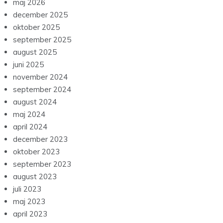
maj 2026
december 2025
oktober 2025
september 2025
august 2025
juni 2025
november 2024
september 2024
august 2024
maj 2024
april 2024
december 2023
oktober 2023
september 2023
august 2023
juli 2023
maj 2023
april 2023