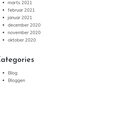
marts 2021
februar 2021
januar 2021
december 2020
november 2020
oktober 2020
ategories
Blog
Bloggen