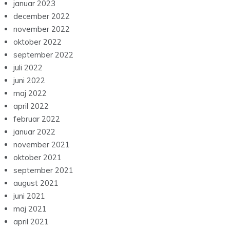
januar 2023
december 2022
november 2022
oktober 2022
september 2022
juli 2022
juni 2022
maj 2022
april 2022
februar 2022
januar 2022
november 2021
oktober 2021
september 2021
august 2021
juni 2021
maj 2021
april 2021