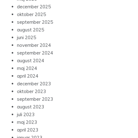
december 2025
oktober 2025
september 2025
august 2025
juni 2025
november 2024
september 2024
august 2024
maj 2024
april 2024
december 2023
oktober 2023
september 2023
august 2023
juli 2023
maj 2023
april 2023
januar 2023