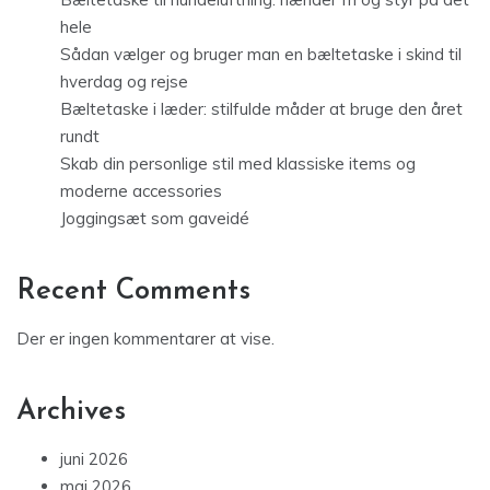
hele
Sådan vælger og bruger man en bæltetaske i skind til
hverdag og rejse
Bæltetaske i læder: stilfulde måder at bruge den året
rundt
Skab din personlige stil med klassiske items og
moderne accessories
Joggingsæt som gaveidé
Recent Comments
Der er ingen kommentarer at vise.
Archives
juni 2026
maj 2026