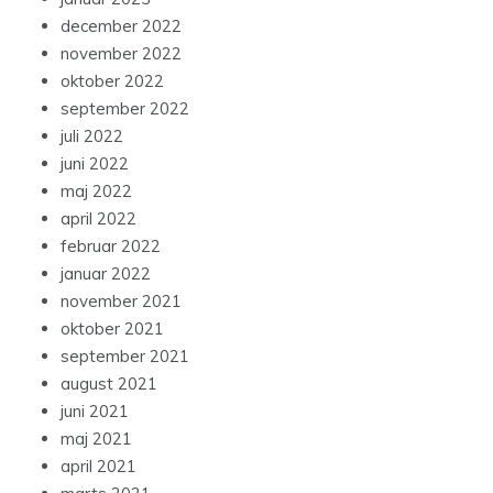
december 2022
november 2022
oktober 2022
september 2022
juli 2022
juni 2022
maj 2022
april 2022
februar 2022
januar 2022
november 2021
oktober 2021
september 2021
august 2021
juni 2021
maj 2021
april 2021