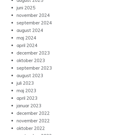
august 2025
juni 2025
november 2024
september 2024
august 2024
maj 2024
april 2024
december 2023
oktober 2023
september 2023
august 2023
juli 2023
maj 2023
april 2023
januar 2023
december 2022
november 2022
oktober 2022