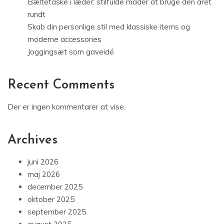
Bæltetaske i læder: stilfulde måder at bruge den året
rundt
Skab din personlige stil med klassiske items og
moderne accessories
Joggingsæt som gaveidé
Recent Comments
Der er ingen kommentarer at vise.
Archives
juni 2026
maj 2026
december 2025
oktober 2025
september 2025