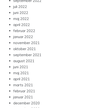
september 2022
juli 2022
juni 2022
maj 2022
april 2022
februar 2022
januar 2022
november 2021
oktober 2021
september 2021
august 2021
juni 2021
maj 2021
april 2021
marts 2021
februar 2021
januar 2021
december 2020