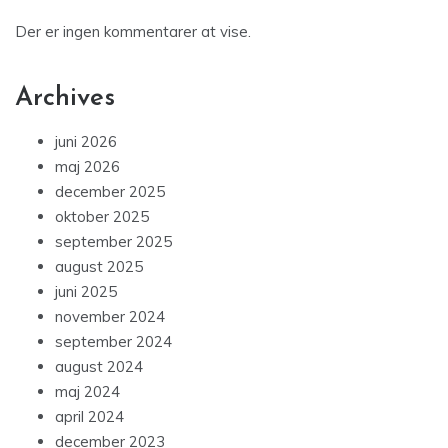
Der er ingen kommentarer at vise.
Archives
juni 2026
maj 2026
december 2025
oktober 2025
september 2025
august 2025
juni 2025
november 2024
september 2024
august 2024
maj 2024
april 2024
december 2023