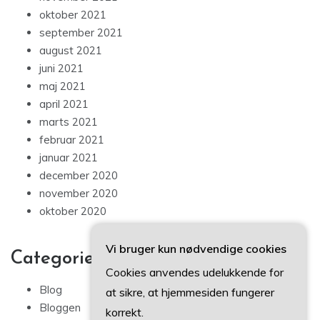
oktober 2021
september 2021
august 2021
juni 2021
maj 2021
april 2021
marts 2021
februar 2021
januar 2021
december 2020
november 2020
oktober 2020
Vi bruger kun nødvendige cookies
Categories
Cookies anvendes udelukkende for
Blog
at sikre, at hjemmesiden fungerer
Bloggen
korrekt.