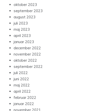
oktober 2023
september 2023
august 2023
juli 2023
maj 2023
april 2023
januar 2023
december 2022
november 2022
oktober 2022
september 2022
juli 2022
juni 2022
maj 2022
april 2022
februar 2022
januar 2022
november 2021