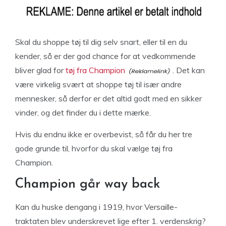
Skal du shoppe tøj til dig selv snart, eller til en du
kender, så er der god chance for at vedkommende
bliver glad for
tøj fra Champion
. Det kan
være virkelig svært at shoppe tøj til især andre
mennesker, så derfor er det altid godt med en sikker
vinder, og det finder du i dette mærke.
Hvis du endnu ikke er overbevist, så får du her tre
gode grunde til, hvorfor du skal vælge tøj fra
Champion.
Champion går way back
Kan du huske dengang i 1919, hvor Versaille-
traktaten blev underskrevet lige efter 1. verdenskrig?