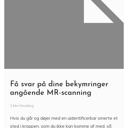
Få svar på dine bekymringer
angående MR-scanning
3 Min Reading
Hvis du går og døjer med en uidentificerbar smerte et
sted i kroppen, som du ikke kan komme af med, så