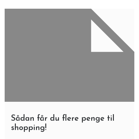
Sådan får du flere penge til
shopping!