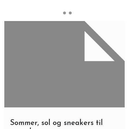
Sommer, sol og sneakers til