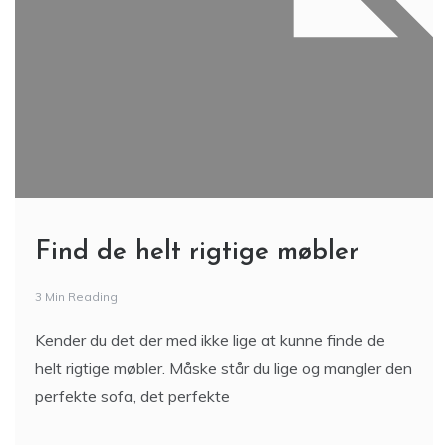
Find de helt rigtige møbler
3 Min Reading
Kender du det der med ikke lige at kunne finde de
helt rigtige møbler. Måske står du lige og mangler den
perfekte sofa, det perfekte