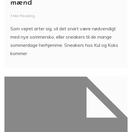
mænd
3 Min Reading
Som vejret arter sig, vil det snart være nødvendigt
med nye sommersko, eller sneakers til de mange
sommerdage herhjemme. Sneakers hos Kul og Koks
kommer