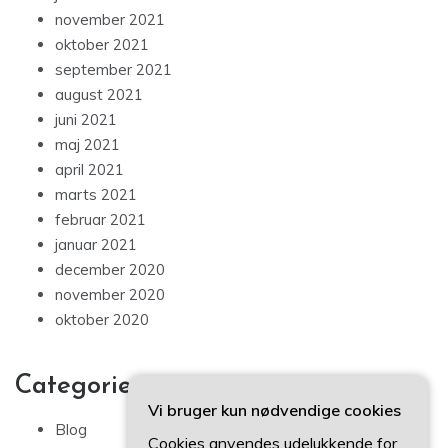
november 2021
oktober 2021
september 2021
august 2021
juni 2021
maj 2021
april 2021
marts 2021
februar 2021
januar 2021
december 2020
november 2020
oktober 2020
Categories
Vi bruger kun nødvendige cookies
Blog
Cookies anvendes udelukkende for