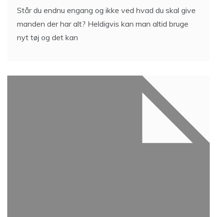
Står du endnu engang og ikke ved hvad du skal give
manden der har alt? Heldigvis kan man altid bruge
nyt tøj og det kan