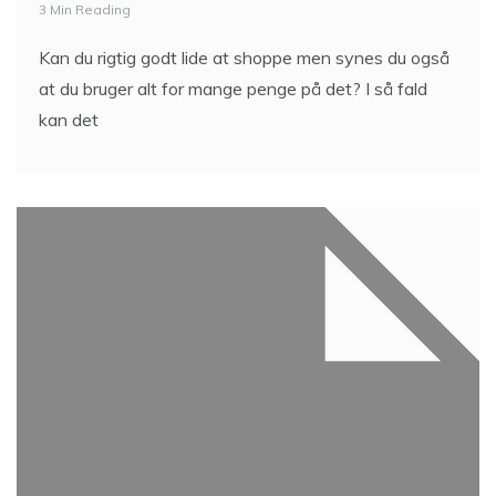
3 Min Reading
Kan du rigtig godt lide at shoppe men synes du også
at du bruger alt for mange penge på det? I så fald
kan det