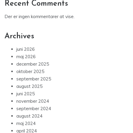
Recent Comments
Der er ingen kommentarer at vise.
Archives
juni 2026
maj 2026
december 2025
oktober 2025
september 2025
august 2025
juni 2025
november 2024
september 2024
august 2024
maj 2024
april 2024