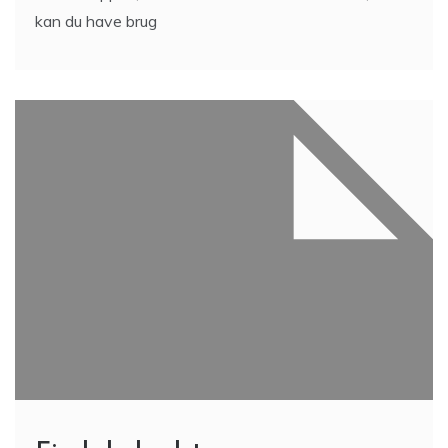
kan du have brug