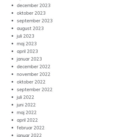
december 2023
oktober 2023
september 2023
august 2023
juli 2023
maj 2023
april 2023
januar 2023
december 2022
november 2022
oktober 2022
september 2022
juli 2022
juni 2022
maj 2022
april 2022
februar 2022
januar 2022