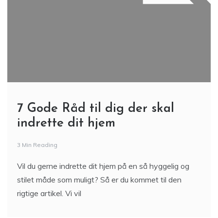
7 Gode Råd til dig der skal
indrette dit hjem
3 Min Reading
Vil du gerne indrette dit hjem på en så hyggelig og
stilet måde som muligt? Så er du kommet til den
rigtige artikel. Vi vil