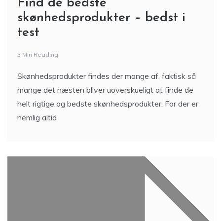
Find de bedste
skønhedsprodukter – bedst i
test
3 Min Reading
Skønhedsprodukter findes der mange af, faktisk så
mange det næsten bliver uoverskueligt at finde de
helt rigtige og bedste skønhedsprodukter. For der er
nemlig altid