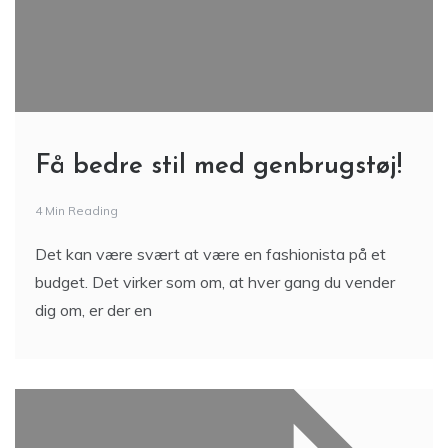
Få bedre stil med genbrugstøj!
4 Min Reading
Det kan være svært at være en fashionista på et
budget. Det virker som om, at hver gang du vender
dig om, er der en