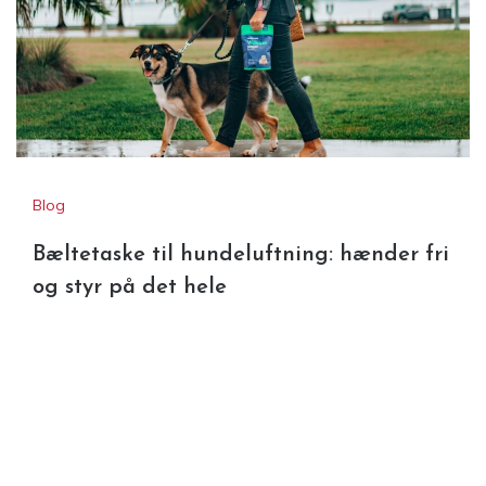
Blog
Bæltetaske til hundeluftning: hænder fri
og styr på det hele