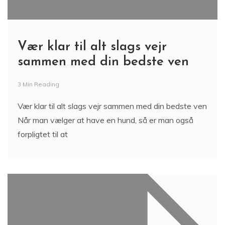
Vær klar til alt slags vejr
sammen med din bedste ven
3 Min Reading
Vær klar til alt slags vejr sammen med din bedste ven
Når man vælger at have en hund, så er man også
forpligtet til at